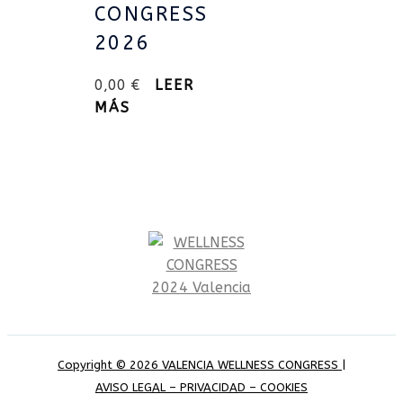
CONGRESS
2026
0,00
€
LEER
MÁS
Copyright © 2026 VALENCIA WELLNESS CONGRESS |
AVISO LEGAL – PRIVACIDAD – COOKIES