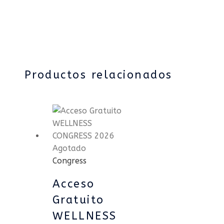
Productos relacionados
Agotado
Congress
Acceso
Gratuito
WELLNESS