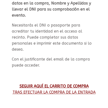
datos en la compra, Nombre y Apellidos y
llevar el DNI para su comprobación en el
evento.
Necesitarás el DNI o pasaporte para
acreditar tu identidad en el acceso al
recinto. Puede completar sus datos
personales e imprimir este documento si lo
desea.
Con el justificante del email de la compra
puede acceder.
SEGUIR AQUÍ EL CARRITO DE COMPRA
TRAS EFECTUAR LA COMPRA DE LA ENTRADA