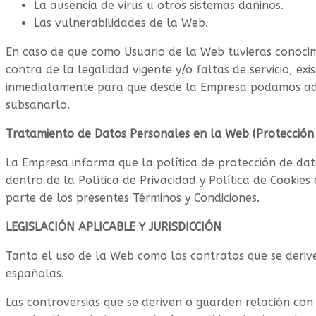
La ausencia de virus u otros sistemas dañinos.
Las vulnerabilidades de la Web.
En caso de que como Usuario de la Web tuvieras conocim
contra de la legalidad vigente y/o faltas de servicio, exi
inmediatamente para que desde la Empresa podamos ad
subsanarlo.
Tratamiento de Datos Personales en la Web (Protección
La Empresa informa que la política de protección de da
dentro de la Política de Privacidad y Política de Cookie
parte de los presentes Términos y Condiciones.
LEGISLACIÓN APLICABLE Y JURISDICCIÓN
Tanto el uso de la Web como los contratos que se derive
españolas.
Las controversias que se deriven o guarden relación con