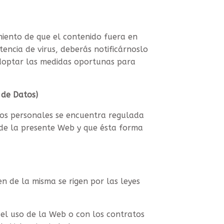
iento de que el contenido fuera en
stencia de virus, deberás notificárnoslo
optar las medidas oportunas para
 de Datos)
tos personales se encuentra regulada
s de la presente Web y que ésta forma
n de la misma se rigen por las leyes
 el uso de la Web o con los contratos