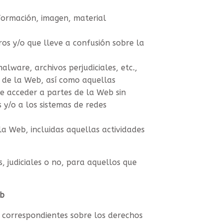
nformación, imagen, material
ros y/o que lleve a confusión sobre la
alware, archivos perjudiciales, etc.,
 de la Web, así como aquellas
 de acceder a partes de la Web sin
 y/o a los sistemas de redes
a Web, incluidas aquellas actividades
 judiciales o no, para aquellos que
eb
o correspondientes sobre los derechos