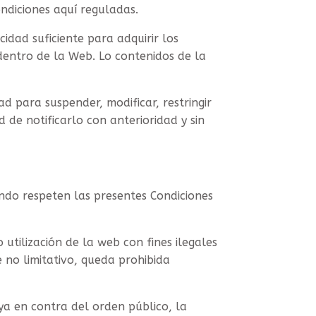
ndiciones aquí reguladas.
idad suficiente para adquirir los
dentro de la Web. Lo contenidos de la
 para suspender, modificar, restringir
d de notificarlo con anterioridad y sin
ndo respeten las presentes Condiciones
 utilización de la web con fines ilegales
e no limitativo, queda prohibida
ya en contra del orden público, la