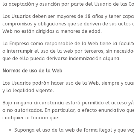
la aceptación y asunción por parte del Usuario de las Co
Los Usuarios deben ser mayores de 18 años y tener capac
compromisos y obligaciones que se deriven de sus actos 
Web no están dirigidos a menores de edad.
La Empresa como responsable de la Web tiene la facultad
o interrumpir el uso de la web por terceros, sin necesida
que de ello pueda derivarse indemnización alguna.
Normas de uso de la Web
Los Usuarios podrán hacer uso de la Web, siempre y cua
y la legalidad vigente.
Bajo ninguna circunstancia estará permitido el acceso y/o
o no autorizados. En particular, a efecto enunciativo qu
cualquier actuación que:
Suponga el uso de la web de forma ilegal y que va