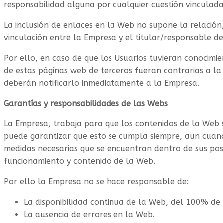
responsabilidad alguna por cualquier cuestión vinculada
La inclusión de enlaces en la Web no supone la relación
vinculación entre la Empresa y el titular/responsable d
Por ello, en caso de que los Usuarios tuvieran conocimie
de estas páginas web de terceros fueran contrarias a la
deberán notificarlo inmediatamente a la Empresa.
Garantías y responsabilidades de las Webs
La Empresa, trabaja para que los contenidos de la Web s
puede garantizar que esto se cumpla siempre, aun cuan
medidas necesarias que se encuentran dentro de sus posi
funcionamiento y contenido de la Web.
Por ello la Empresa no se hace responsable de:
La disponibilidad continua de la Web, del 100% de su
La ausencia de errores en la Web.